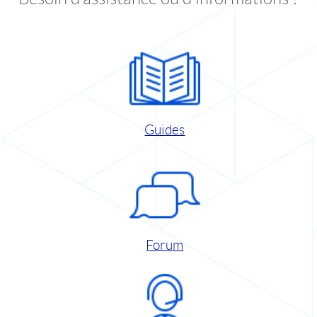
Guides
Forum