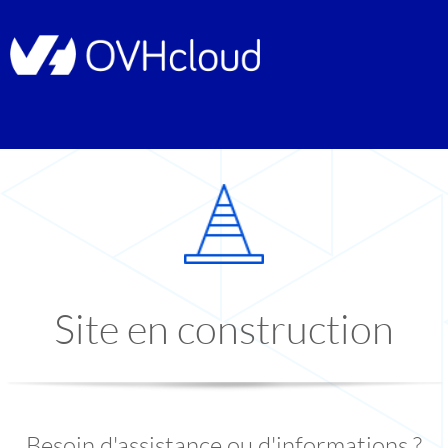
Site en construction
Besoin d'assistance ou d'informations ?